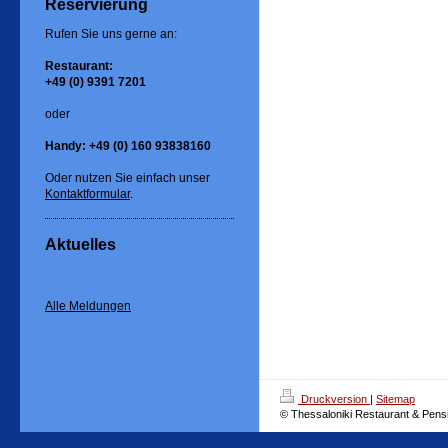
Reservierung
Rufen Sie uns gerne an:
Restaurant:
+49 (0) 9391 7201
oder
Handy: +49 (0) 160 93838160
Oder nutzen Sie einfach unser
Kontaktformular
.
Aktuelles
Alle Meldungen
Druckversion
|
Sitemap
© Thessaloniki Restaurant & Pens