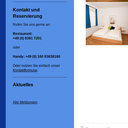
Kontakt und
Reservierung
Rufen Sie uns gerne an:
Restaurant:
+49 (0) 9391 7201
oder
Handy: +49 (0) 160 93838160
Oder nutzen Sie einfach unser
Kontaktformular
.
Aktuelles
Alle Meldungen