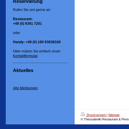
Reservierung
Rufen Sie uns gerne an:
Restaurant:
+49 (0) 9391 7201
oder
Handy: +49 (0) 160 93838160
Oder nutzen Sie einfach unser
Kontaktformular
.
Aktuelles
Alle Meldungen
Druckversion
|
Sitemap
© Thessaloniki Restaurant & Pens